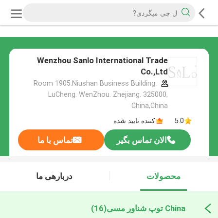
Wenzhou Sanlo International Trade
Co.,Ltd
Room 1905.Niushan Business Building.
LuCheng. WenZhou. Zhejiang. 325000,
China,China
5.0
کننده تایید شده
الان تماس بگیر
تماس با ما
محصولات
دربارهی ما
China توپ شناور مسی
(16)