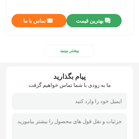
بهترین قیمت
تماس با ما
بیشتر ببینید
پیام بگذارید
ما به زودی با شما تماس خواهیم گرفت
صفحه اصلی
محصولات
درباره ما